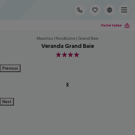
Hotel teilen
Mauritius | Nordküste | Grand Baie
Veranda Grand Baie
4
Previous
Next