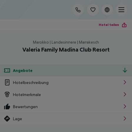
Hotel teilen
Marokko | Landesinnere | Marrakesch
Valeria Family Madina Club Resort
Angebote
Hotelbeschreibung
Hotelmerkmale
Bewertungen
Lage