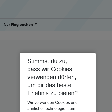
Nur Flug buchen
Stimmst du zu,
dass wir Cookies
verwenden dürfen,
um dir das beste
Erlebnis zu bieten?
Wir verwenden Cookies und
ähnliche Technologien, um