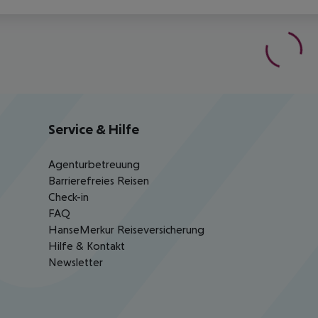
Service & Hilfe
Agenturbetreuung
Barrierefreies Reisen
Check-in
FAQ
HanseMerkur Reiseversicherung
Hilfe & Kontakt
Newsletter