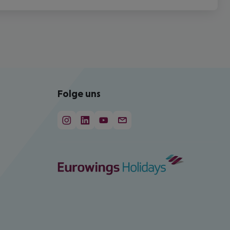
Folge uns