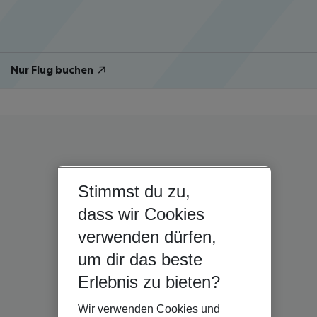
Nur Flug buchen
Stimmst du zu,
dass wir Cookies
verwenden dürfen,
um dir das beste
Erlebnis zu bieten?
Wir verwenden Cookies und