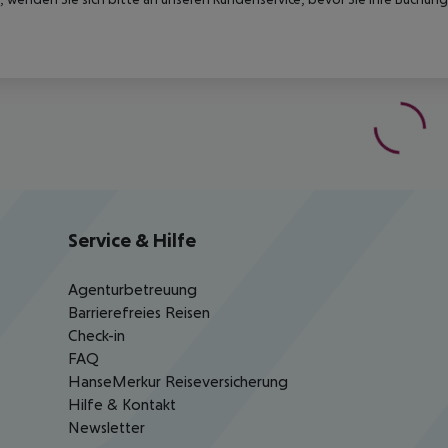
Service & Hilfe
Agenturbetreuung
Barrierefreies Reisen
Check-in
FAQ
HanseMerkur Reiseversicherung
Hilfe & Kontakt
Newsletter