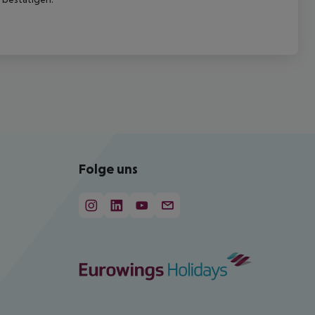
Folge uns