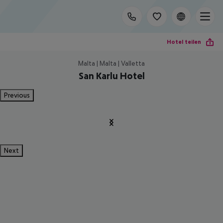
Hotel teilen
Malta | Malta | Valletta
San Karlu Hotel
Previous
Next