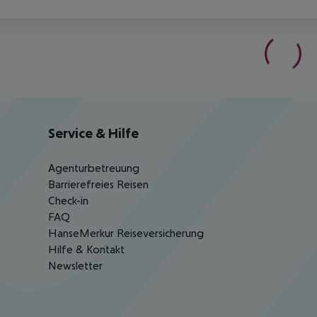
Service & Hilfe
Agenturbetreuung
Barrierefreies Reisen
Check-in
FAQ
HanseMerkur Reiseversicherung
Hilfe & Kontakt
Newsletter