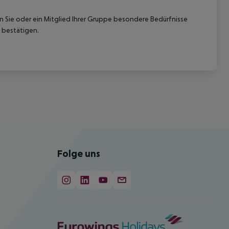
nn Sie oder ein Mitglied Ihrer Gruppe besondere Bedürfnisse
 bestätigen.
Folge uns