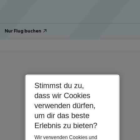
Nur Flug buchen
Stimmst du zu,
dass wir Cookies
verwenden dürfen,
um dir das beste
Erlebnis zu bieten?
Wir verwenden Cookies und