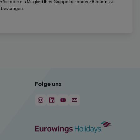
nn Sie oder ein Mitglied Ihrer Gruppe besondere Bedürfnisse
 bestätigen.
Folge uns