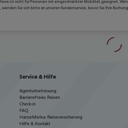
Reise ist nicht für Personen mit eingeschränkter Mobilität geeignet. We
 wenden Sie sich bitte an unseren Kundenservice, bevor Sie Ihre Buchung
Service & Hilfe
Agenturbetreuung
Barrierefreies Reisen
Check-in
FAQ
HanseMerkur Reiseversicherung
Hilfe & Kontakt