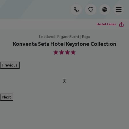
Hotel teilen
Lettland | Rigaer Bucht | Riga
Konventa Seta Hotel Keystone Collection
4
Previous
Next