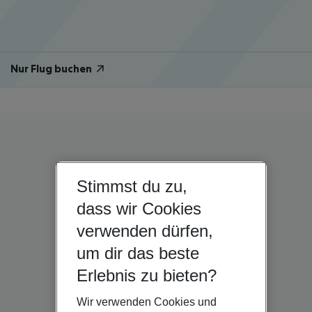
Nur Flug buchen
Stimmst du zu,
dass wir Cookies
verwenden dürfen,
um dir das beste
Erlebnis zu bieten?
Wir verwenden Cookies und