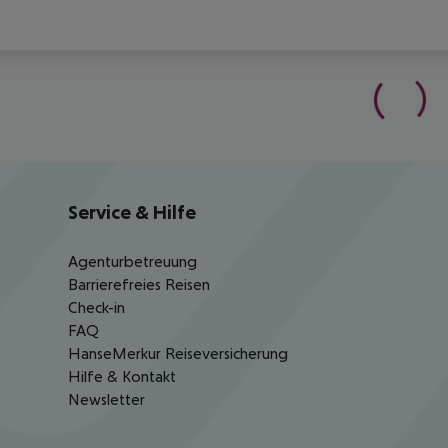
Service & Hilfe
Agenturbetreuung
Barrierefreies Reisen
Check-in
FAQ
HanseMerkur Reiseversicherung
Hilfe & Kontakt
Newsletter