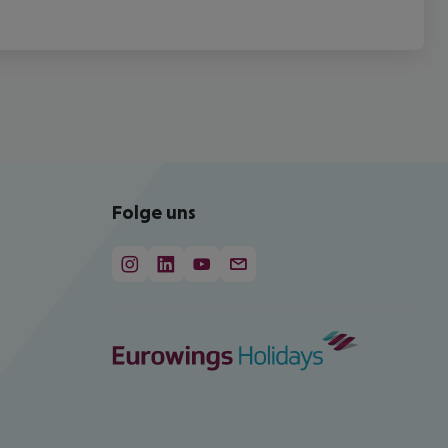
Folge uns