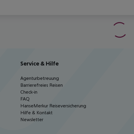
Service & Hilfe
Agenturbetreuung
Barrierefreies Reisen
Check-in
FAQ
HanseMerkur Reiseversicherung
Hilfe & Kontakt
Newsletter