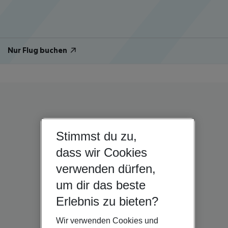
Nur Flug buchen
Stimmst du zu,
dass wir Cookies
verwenden dürfen,
um dir das beste
Erlebnis zu bieten?
Wir verwenden Cookies und