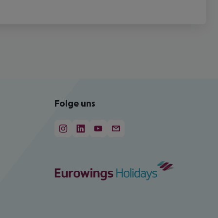
Folge uns