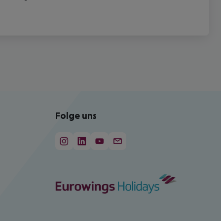
Folge uns