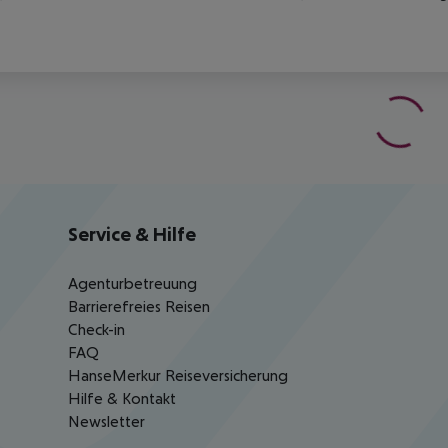
Service & Hilfe
Agenturbetreuung
Barrierefreies Reisen
Check-in
FAQ
HanseMerkur Reiseversicherung
Hilfe & Kontakt
Newsletter