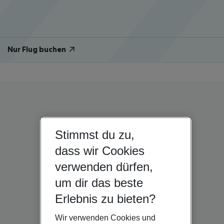
Nur Flug buchen
Stimmst du zu,
dass wir Cookies
verwenden dürfen,
um dir das beste
Erlebnis zu bieten?
Wir verwenden Cookies und