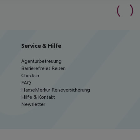
Service & Hilfe
Agenturbetreuung
Barrierefreies Reisen
Check-in
FAQ
HanseMerkur Reiseversicherung
Hilfe & Kontakt
Newsletter