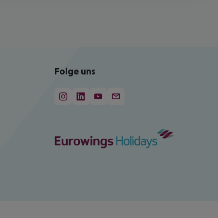
Folge uns