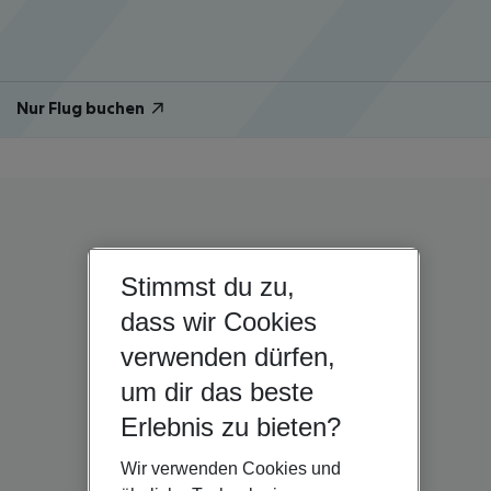
Nur Flug buchen
Stimmst du zu,
dass wir Cookies
verwenden dürfen,
um dir das beste
Erlebnis zu bieten?
Wir verwenden Cookies und