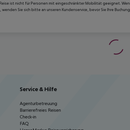
Reise ist nicht für Personen mit eingeschränkter Mobilität geeignet. We
 wenden Sie sich bitte an unseren Kundenservice, bevor Sie Ihre Buchung
Service & Hilfe
Agenturbetreuung
Barrierefreies Reisen
Check-in
FAQ