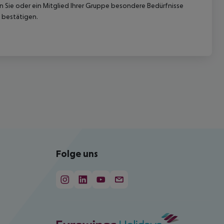
nn Sie oder ein Mitglied Ihrer Gruppe besondere Bedürfnisse
 bestätigen.
Folge uns