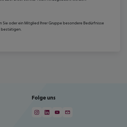
nn Sie oder ein Mitglied Ihrer Gruppe besondere Bedürfnisse
 bestätigen.
Folge uns