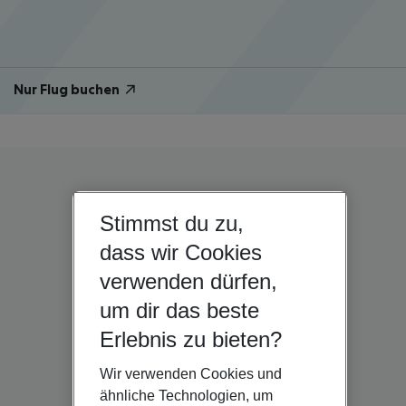
Nur Flug buchen
Stimmst du zu,
dass wir Cookies
verwenden dürfen,
um dir das beste
Erlebnis zu bieten?
Wir verwenden Cookies und
ähnliche Technologien, um