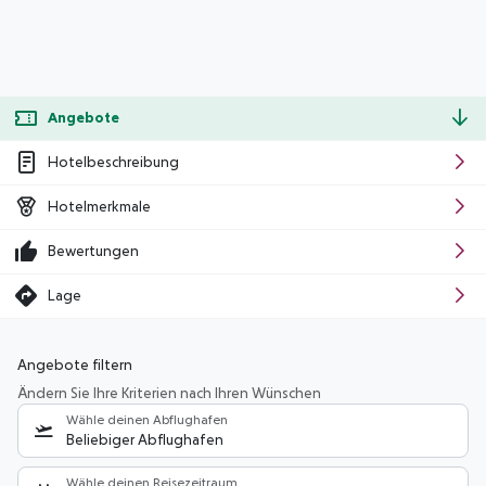
Angebote
Hotelbeschreibung
Hotelmerkmale
Bewertungen
Lage
Angebote filtern
Ändern Sie Ihre Kriterien nach Ihren Wünschen
Wähle deinen Abflughafen
Beliebiger Abflughafen
Wähle deinen Reisezeitraum