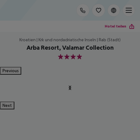
Hotel teilen
Kroatien | Krk und nordadriatische Inseln | Rab (Stadt)
Arba Resort, Valamar Collection
4
Previous
Next