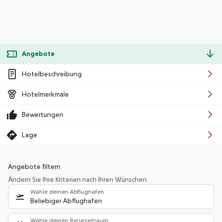
Angebote
Hotelbeschreibung
Hotelmerkmale
Bewertungen
Lage
Angebote filtern
Ändern Sie Ihre Kriterien nach Ihren Wünschen
Wähle deinen Abflughafen
Beliebiger Abflughafen
Wähle deinen Reisezeitraum