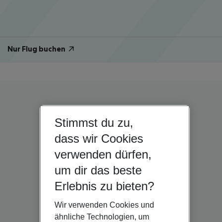
Nur Flug buchen
Stimmst du zu,
dass wir Cookies
verwenden dürfen,
um dir das beste
Erlebnis zu bieten?
Wir verwenden Cookies und
ähnliche Technologien, um