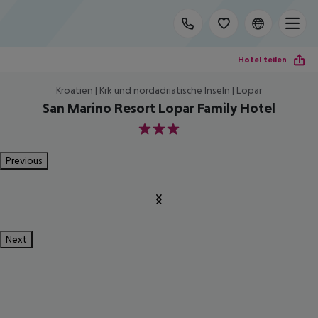
Hotel teilen
Kroatien | Krk und nordadriatische Inseln | Lopar
San Marino Resort Lopar Family Hotel
3
Previous
Next