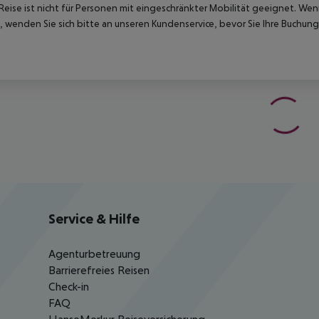
Reise ist nicht für Personen mit eingeschränkter Mobilität geeignet. We
 wenden Sie sich bitte an unseren Kundenservice, bevor Sie Ihre Buchung
Service & Hilfe
Agenturbetreuung
Barrierefreies Reisen
Check-in
FAQ