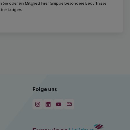
nn Sie oder ein Mitglied Ihrer Gruppe besondere Bedürfnisse
 bestätigen.
Folge uns