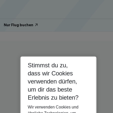
Nur Flug buchen
Stimmst du zu,
dass wir Cookies
verwenden dürfen,
um dir das beste
Erlebnis zu bieten?
Wir verwenden Cookies und