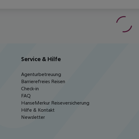
Service & Hilfe
Agenturbetreuung
Barrierefreies Reisen
Check-in
FAQ
HanseMerkur Reiseversicherung
Hilfe & Kontakt
Newsletter