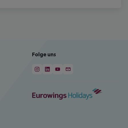
Folge uns