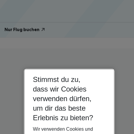
Nur Flug buchen
Stimmst du zu,
dass wir Cookies
verwenden dürfen,
um dir das beste
Erlebnis zu bieten?
Wir verwenden Cookies und