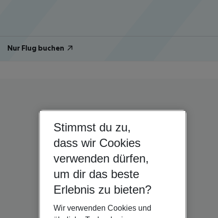
Nur Flug buchen
Stimmst du zu,
dass wir Cookies
verwenden dürfen,
um dir das beste
Erlebnis zu bieten?
Wir verwenden Cookies und