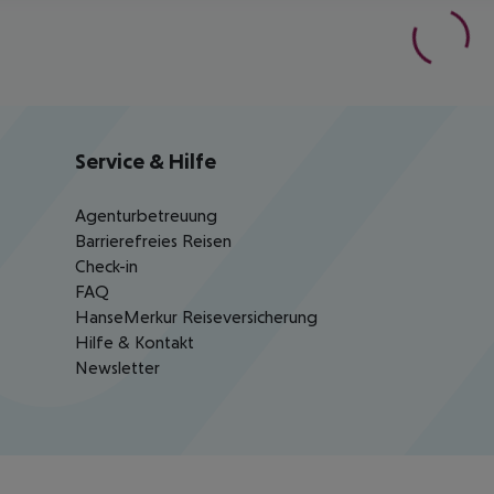
Service & Hilfe
Agenturbetreuung
Barrierefreies Reisen
Check-in
FAQ
HanseMerkur Reiseversicherung
Hilfe & Kontakt
Newsletter