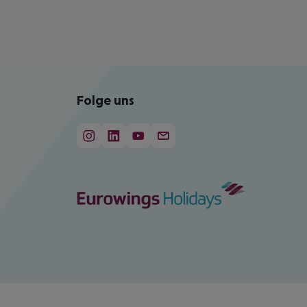
Folge uns