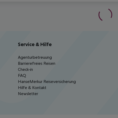
Service & Hilfe
Agenturbetreuung
Barrierefreies Reisen
Check-in
FAQ
HanseMerkur Reiseversicherung
Hilfe & Kontakt
Newsletter