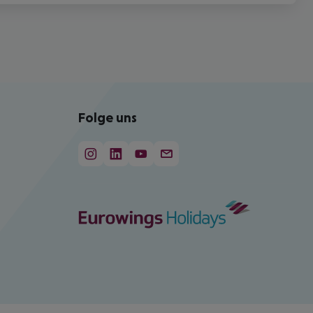
Folge uns