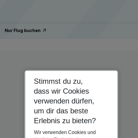
Nur Flug buchen
Stimmst du zu,
dass wir Cookies
verwenden dürfen,
um dir das beste
Erlebnis zu bieten?
Wir verwenden Cookies und