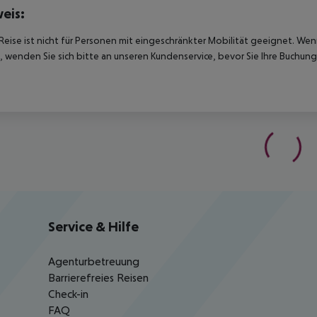
eis:
Reise ist nicht für Personen mit eingeschränkter Mobilität geeignet. We
 wenden Sie sich bitte an unseren Kundenservice, bevor Sie Ihre Buchung
Service & Hilfe
Agenturbetreuung
Barrierefreies Reisen
Check-in
FAQ