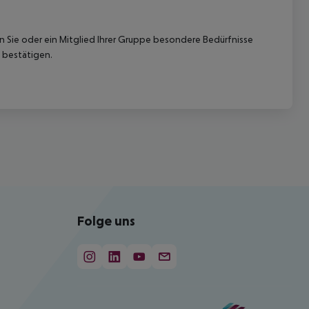
nn Sie oder ein Mitglied Ihrer Gruppe besondere Bedürfnisse
 bestätigen.
Folge uns