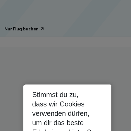
Nur Flug buchen
Stimmst du zu,
dass wir Cookies
verwenden dürfen,
um dir das beste