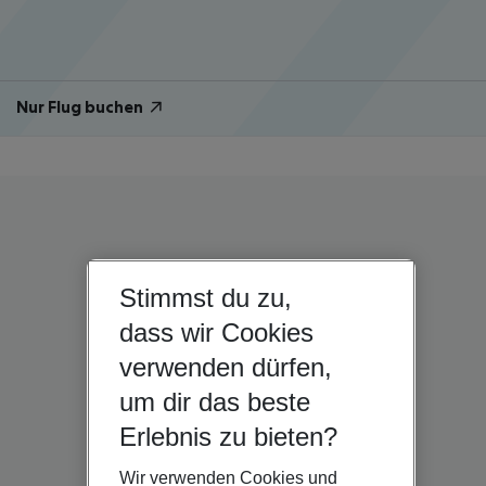
Nur Flug buchen
Stimmst du zu,
dass wir Cookies
verwenden dürfen,
um dir das beste
Erlebnis zu bieten?
Wir verwenden Cookies und