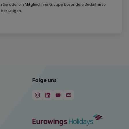
nn Sie oder ein Mitglied Ihrer Gruppe besondere Bedürfnisse
 bestätigen.
Folge uns