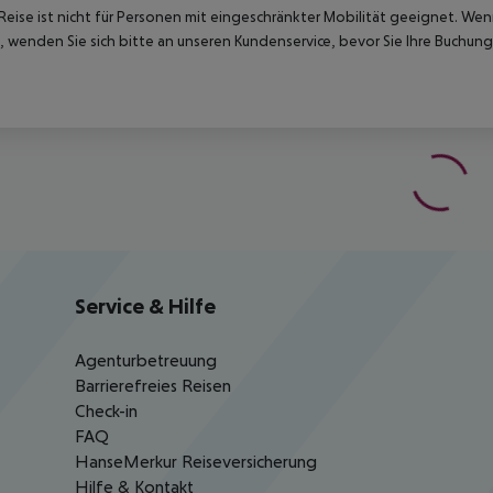
Reise ist nicht für Personen mit eingeschränkter Mobilität geeignet. We
 wenden Sie sich bitte an unseren Kundenservice, bevor Sie Ihre Buchung
Service & Hilfe
Agenturbetreuung
Barrierefreies Reisen
Check-in
FAQ
HanseMerkur Reiseversicherung
Hilfe & Kontakt