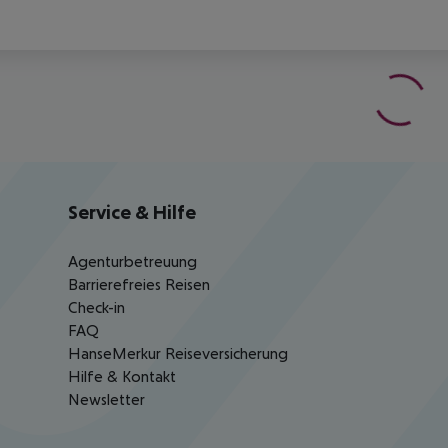
Service & Hilfe
Agenturbetreuung
Barrierefreies Reisen
Check-in
FAQ
HanseMerkur Reiseversicherung
Hilfe & Kontakt
Newsletter