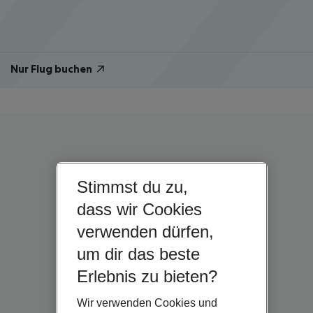
Nur Flug buchen
Stimmst du zu,
dass wir Cookies
verwenden dürfen,
um dir das beste
Erlebnis zu bieten?
Wir verwenden Cookies und