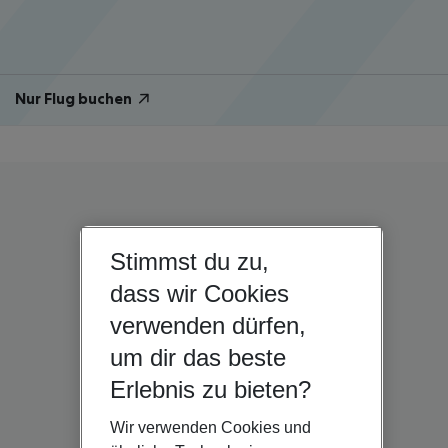
Nur Flug buchen
Stimmst du zu,
dass wir Cookies
verwenden dürfen,
um dir das beste
Erlebnis zu bieten?
Wir verwenden Cookies und