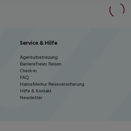
Service & Hilfe
Agenturbetreuung
Barrierefreies Reisen
Check-in
FAQ
HanseMerkur Reiseversicherung
Hilfe & Kontakt
Newsletter