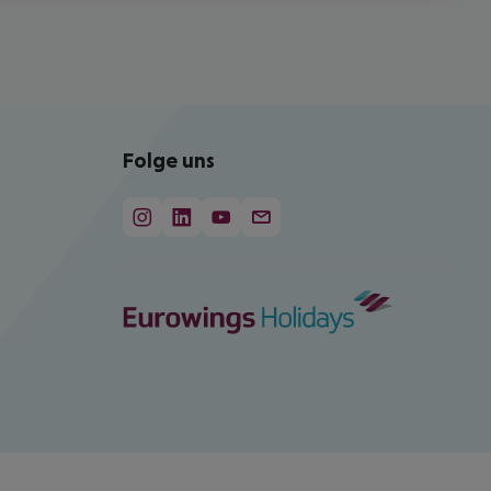
Folge uns