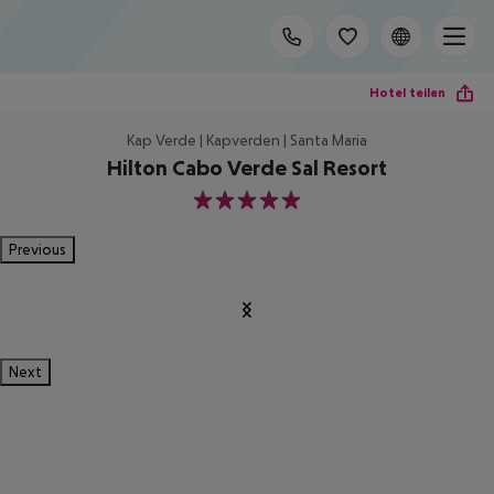
Hotel teilen
Kap Verde | Kapverden | Santa Maria
Hilton Cabo Verde Sal Resort
5
Previous
Next