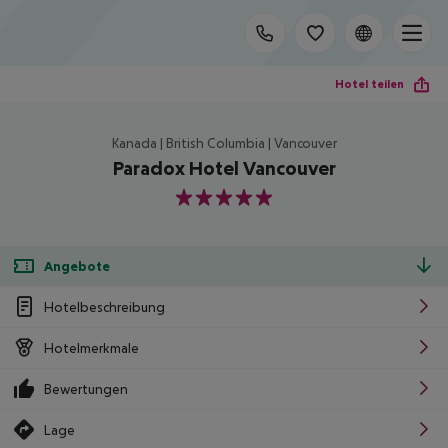
Hotel teilen
Kanada | British Columbia | Vancouver
Paradox Hotel Vancouver
5
Angebote
Hotelbeschreibung
Hotelmerkmale
Bewertungen
Lage