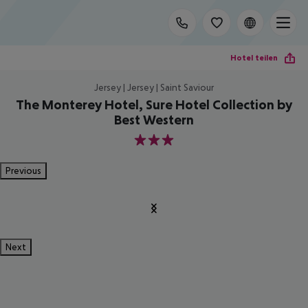
Hotel teilen
Jersey | Jersey | Saint Saviour
The Monterey Hotel, Sure Hotel Collection by
Best Western
3
Previous
Next