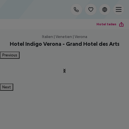
Hotel teilen
Italien | Venetien | Verona
Hotel Indigo Verona - Grand Hotel des Arts
Previous
Next