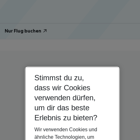
Nur Flug buchen
Stimmst du zu,
dass wir Cookies
verwenden dürfen,
um dir das beste
Erlebnis zu bieten?
Wir verwenden Cookies und
ähnliche Technologien, um