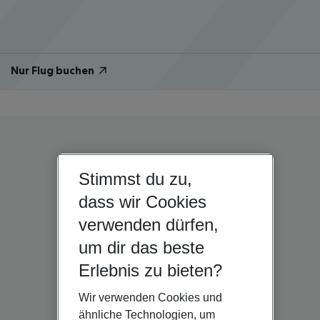
Nur Flug buchen
Stimmst du zu,
dass wir Cookies
verwenden dürfen,
um dir das beste
Erlebnis zu bieten?
Wir verwenden Cookies und
ähnliche Technologien, um