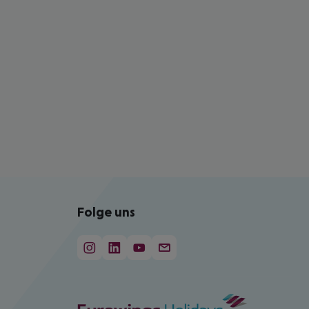
Folge uns