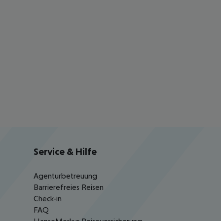
Service & Hilfe
Agenturbetreuung
Barrierefreies Reisen
Check-in
FAQ