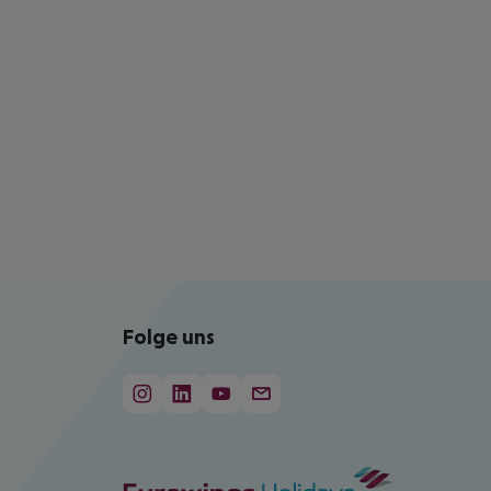
Folge uns