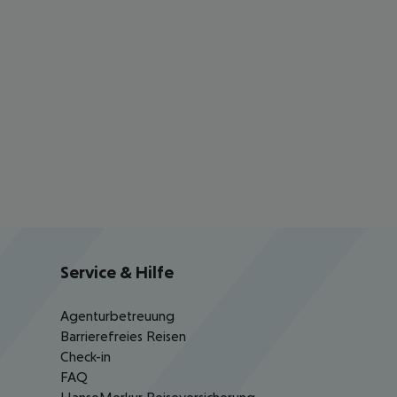
Service & Hilfe
Agenturbetreuung
Barrierefreies Reisen
Check-in
FAQ