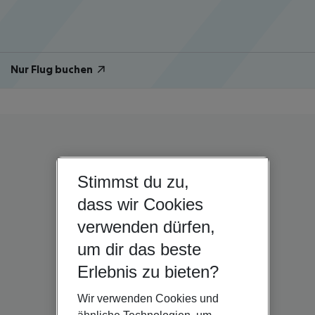
Nur Flug buchen
Stimmst du zu,
dass wir Cookies
verwenden dürfen,
um dir das beste
Erlebnis zu bieten?
Wir verwenden Cookies und