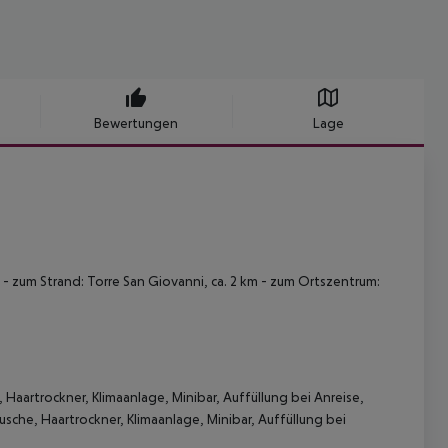
Bewertungen
Lage
- zum Strand: Torre San Giovanni, ca. 2 km
- zum Ortszentrum:
 Haartrockner, Klimaanlage, Minibar, Auffüllung bei Anreise,
sche, Haartrockner, Klimaanlage, Minibar, Auffüllung bei