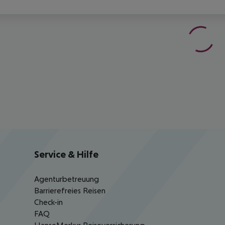
Service & Hilfe
Agenturbetreuung
Barrierefreies Reisen
Check-in
FAQ