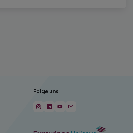
Folge uns