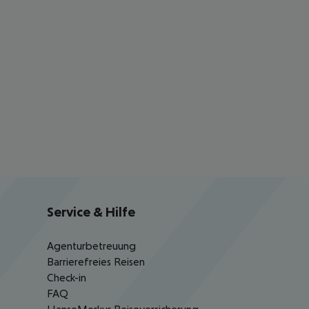
Service & Hilfe
Agenturbetreuung
Barrierefreies Reisen
Check-in
FAQ