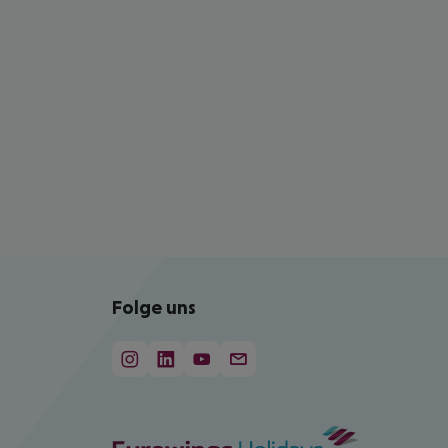
Folge uns