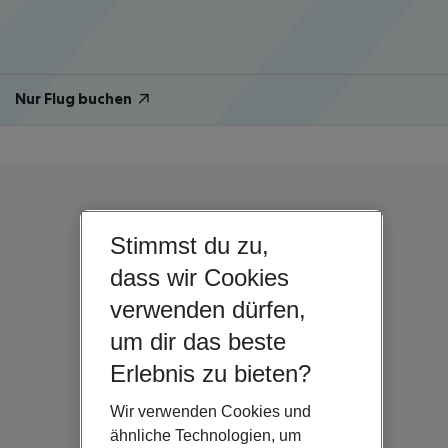
Nur Flug buchen
Stimmst du zu,
dass wir Cookies
verwenden dürfen,
um dir das beste
Erlebnis zu bieten?
Wir verwenden Cookies und
ähnliche Technologien, um