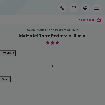
Hotel teilen
Italien | Adria | Torre Pedrera di Rimini
Ida Hotel Torre Pedrera di Rimini
3
Previous
Next