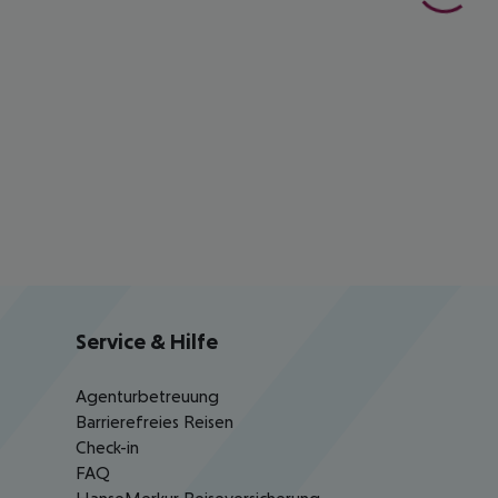
Service & Hilfe
Agenturbetreuung
Barrierefreies Reisen
Check-in
FAQ