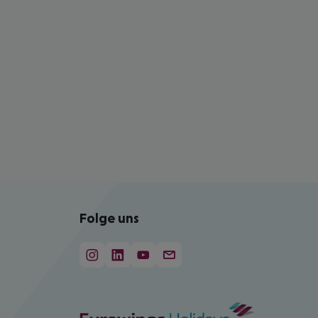
Folge uns