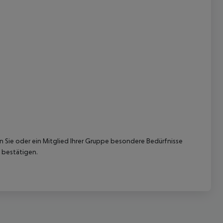
 akzeptieren
nn Sie oder ein Mitglied Ihrer Gruppe besondere Bedürfnisse
 bestätigen.