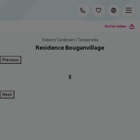
Hotel teilen
Italien | Sardinien | Tanaunella
Residence Bouganvillage
Previous
Next