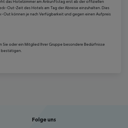
ht das Hotelzimmer am Ankunftstag erst ab der offiziellen
Check-Out-Zeit des Hotels am Tag der Abreise einzuhalten. Dies
eck-Out können je nach Verfügbarkeit und gegen einen Aufpreis
nn Sie oder ein Mitglied Ihrer Gruppe besondere Bedürfnisse
 bestätigen.
Folge uns