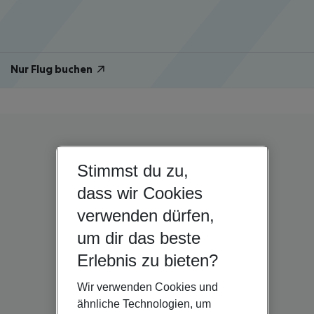
Nur Flug buchen
Stimmst du zu,
dass wir Cookies
verwenden dürfen,
um dir das beste
Erlebnis zu bieten?
Wir verwenden Cookies und
ähnliche Technologien, um