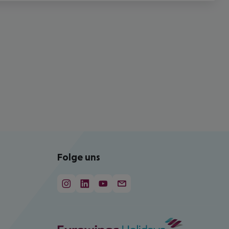
Folge uns