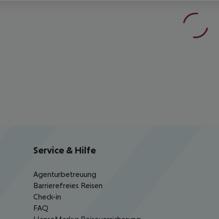
Service & Hilfe
Agenturbetreuung
Barrierefreies Reisen
Check-in
FAQ