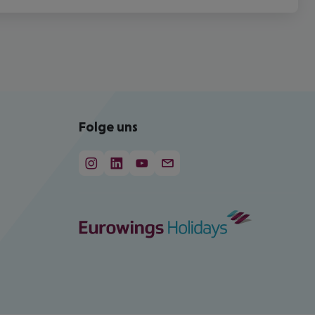
Folge uns