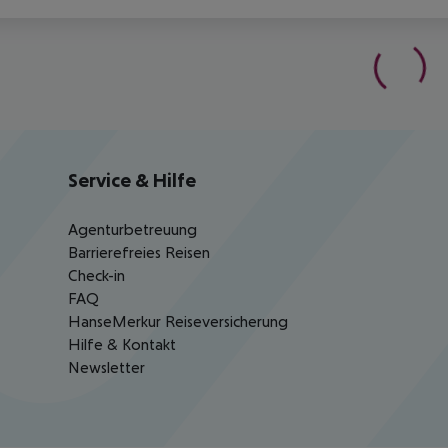
Service & Hilfe
Agenturbetreuung
Barrierefreies Reisen
Check-in
FAQ
HanseMerkur Reiseversicherung
Hilfe & Kontakt
Newsletter