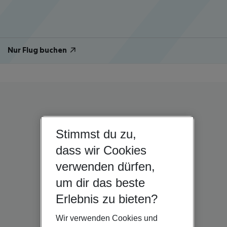
Nur Flug buchen
Stimmst du zu,
dass wir Cookies
verwenden dürfen,
um dir das beste
Erlebnis zu bieten?
Wir verwenden Cookies und