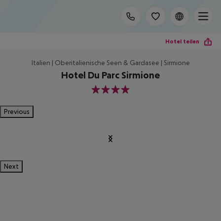
Hotel teilen
Italien | Oberitalienische Seen & Gardasee | Sirmione
Hotel Du Parc Sirmione
4
Previous
Next